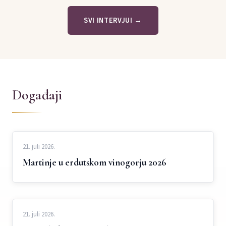
SVI INTERVJUI →
Događaji
21. juli 2026.
Martinje u erdutskom vinogorju 2026
21. juli 2026.