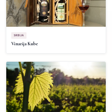
SRBIJA
Vinarija Kube