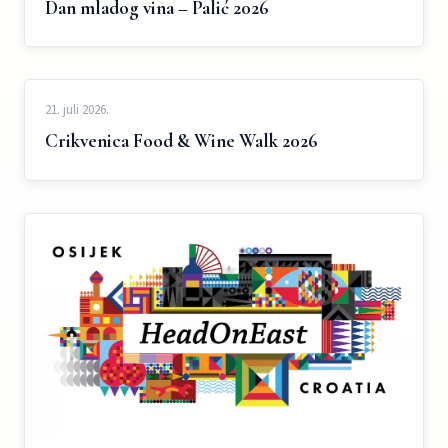
Dan mladog vina – Palić 2026
21. juli 2026.
Crikvenica Food & Wine Walk 2026