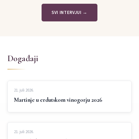
SVI INTERVJUI →
Događaji
21. juli 2026.
Martinje u erdutskom vinogorju 2026
21. juli 2026.