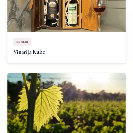
SRBIJA
Vinarija Kube