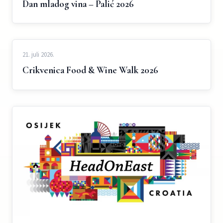
Dan mladog vina – Palić 2026
21. juli 2026.
Crikvenica Food & Wine Walk 2026