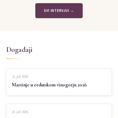
SVI INTERVJUI →
Događaji
21. juli 2026.
Martinje u erdutskom vinogorju 2026
21. juli 2026.