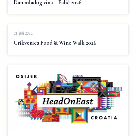
Dan mladog vina – Palić 2026
21. juli 2026.
Crikvenica Food & Wine Walk 2026