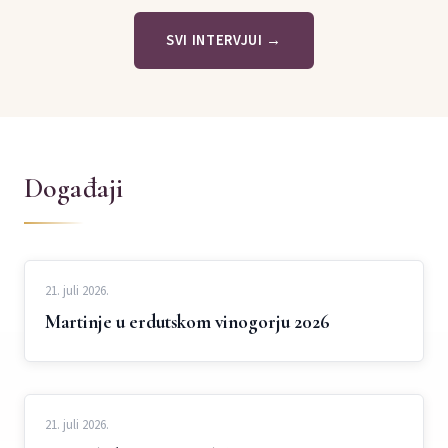
SVI INTERVJUI →
Događaji
21. juli 2026.
Martinje u erdutskom vinogorju 2026
21. juli 2026.