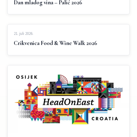
Dan mladog vina – Palić 2026
21. juli 2026.
Crikvenica Food & Wine Walk 2026