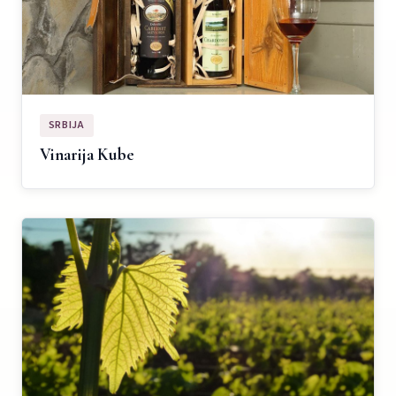
SRBIJA
Vinarija Kube