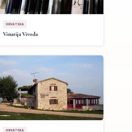
HRVATSKA
Vinarija Vivoda
HRVATSKA