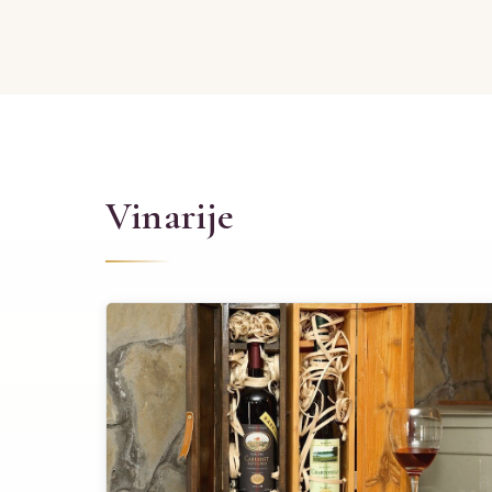
Vinarije