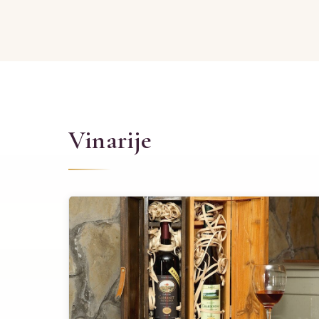
Vinarije