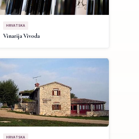
HRVATSKA
Vinarija Vivoda
HRVATSKA