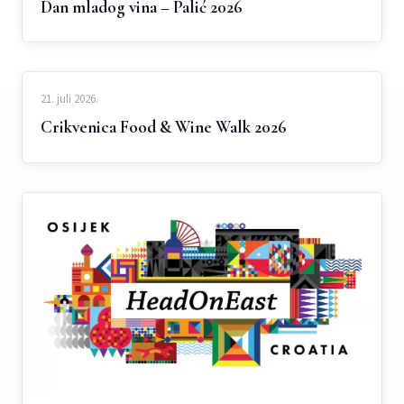
Dan mladog vina – Palić 2026
21. juli 2026.
Crikvenica Food & Wine Walk 2026