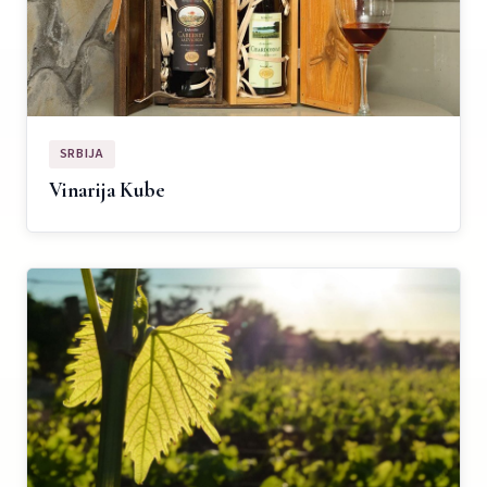
SRBIJA
Vinarija Kube