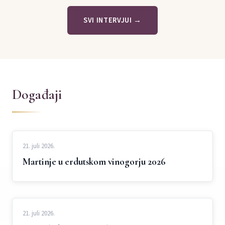
SVI INTERVJUI →
Događaji
21. juli 2026.
Martinje u erdutskom vinogorju 2026
21. juli 2026.