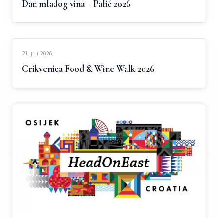
Dan mladog vina – Palić 2026
21. juli 2026.
Crikvenica Food & Wine Walk 2026