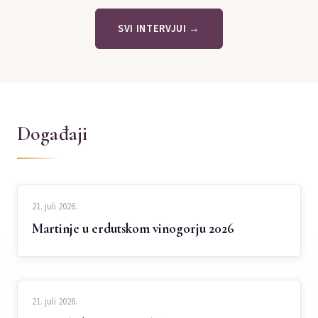
SVI INTERVJUI →
Događaji
21. juli 2026.
Martinje u erdutskom vinogorju 2026
21. juli 2026.