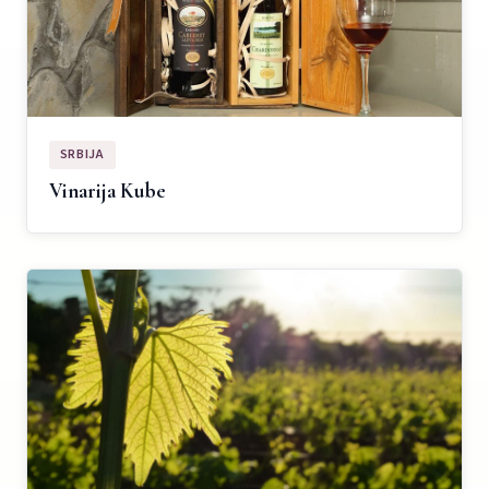
SRBIJA
Vinarija Kube