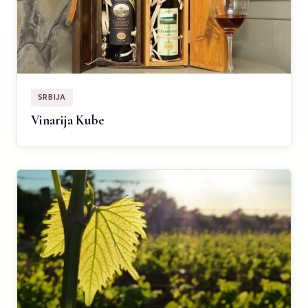
SRBIJA
Vinarija Kube