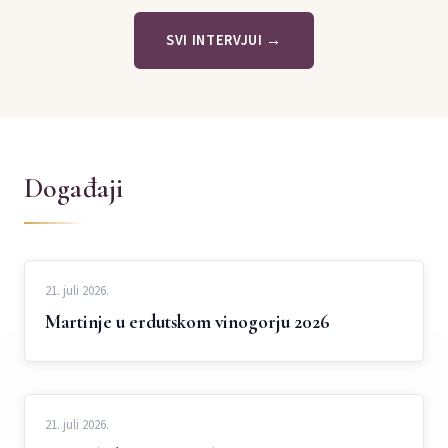
SVI INTERVJUI →
Događaji
21. juli 2026.
Martinje u erdutskom vinogorju 2026
21. juli 2026.