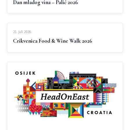
Dan mladog vina – Palić 2026
21. juli 2026.
Crikvenica Food & Wine Walk 2026