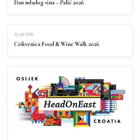
Dan mladog vina – Palić 2026
21. juli 2026.
Crikvenica Food & Wine Walk 2026