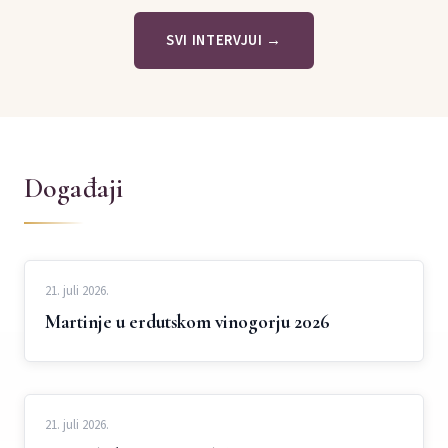
SVI INTERVJUI →
Događaji
21. juli 2026.
Martinje u erdutskom vinogorju 2026
21. juli 2026.