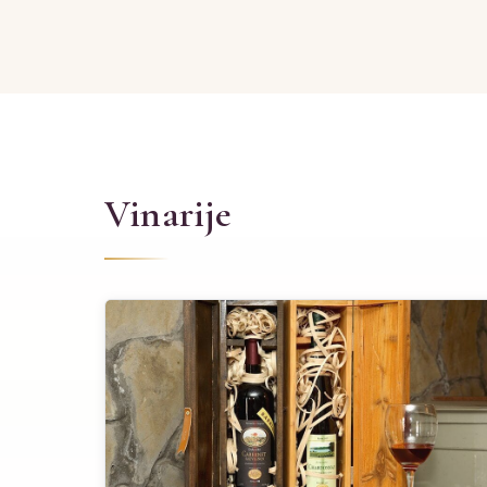
Vinarije