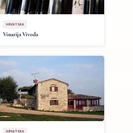
HRVATSKA
Vinarija Vivoda
HRVATSKA