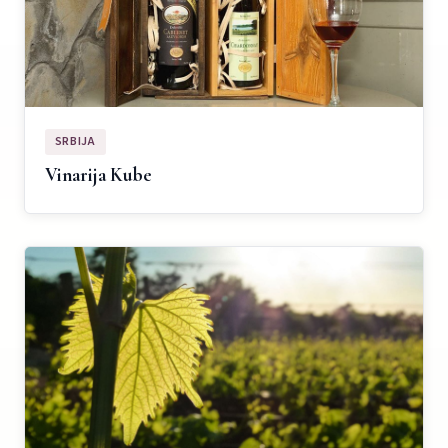
SRBIJA
Vinarija Kube