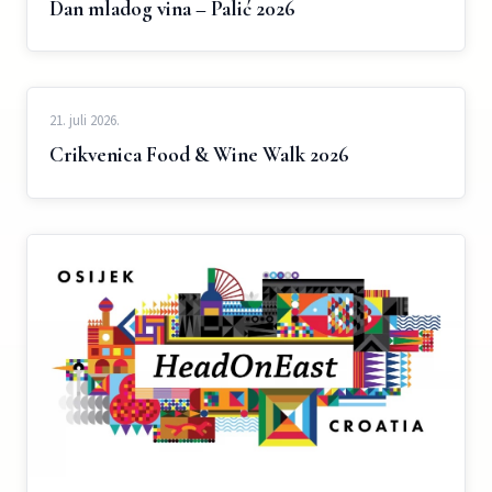
Dan mladog vina – Palić 2026
21. juli 2026.
Crikvenica Food & Wine Walk 2026