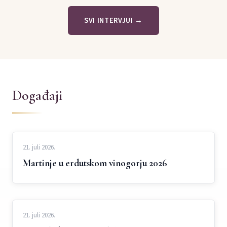
SVI INTERVJUI →
Događaji
21. juli 2026.
Martinje u erdutskom vinogorju 2026
21. juli 2026.