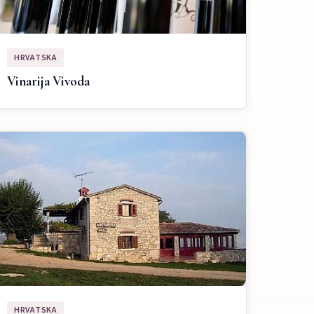
HRVATSKA
Vinarija Vivoda
HRVATSKA