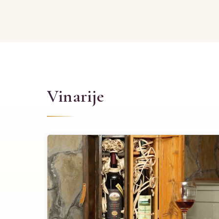
Vinarije