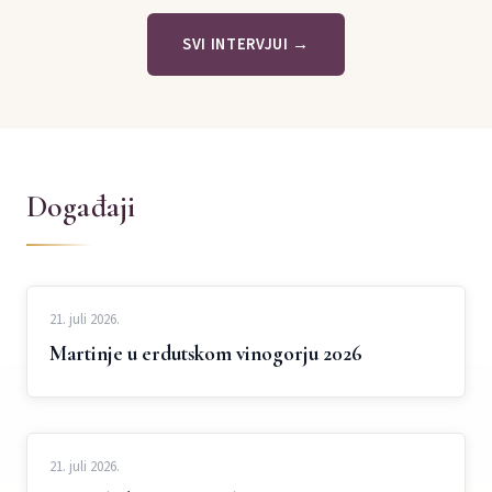
SVI INTERVJUI →
Događaji
21. juli 2026.
Martinje u erdutskom vinogorju 2026
21. juli 2026.