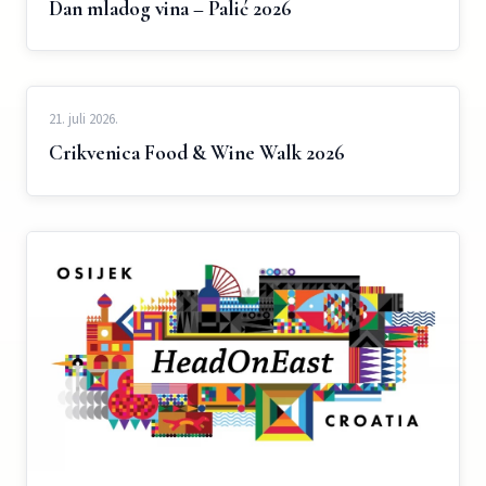
Dan mladog vina – Palić 2026
21. juli 2026.
Crikvenica Food & Wine Walk 2026