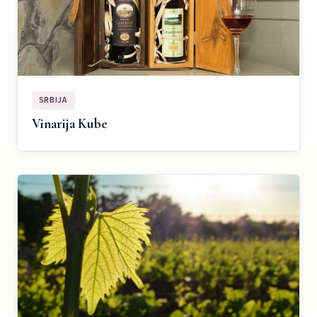
SRBIJA
Vinarija Kube