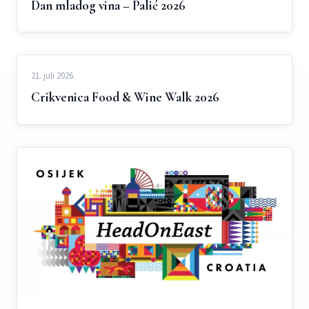
Dan mladog vina – Palić 2026
21. juli 2026.
Crikvenica Food & Wine Walk 2026