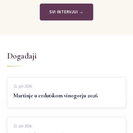
SVI INTERVJUI →
Događaji
21. juli 2026.
Martinje u erdutskom vinogorju 2026
21. juli 2026.