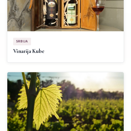
SRBIJA
Vinarija Kube