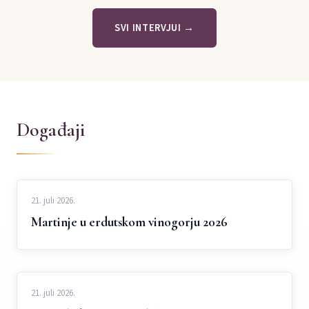
SVI INTERVJUI →
Događaji
21. juli 2026.
Martinje u erdutskom vinogorju 2026
21. juli 2026.