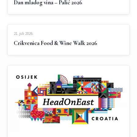
Dan mladog vina – Palić 2026
21. juli 2026.
Crikvenica Food & Wine Walk 2026