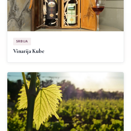
SRBIJA
Vinarija Kube