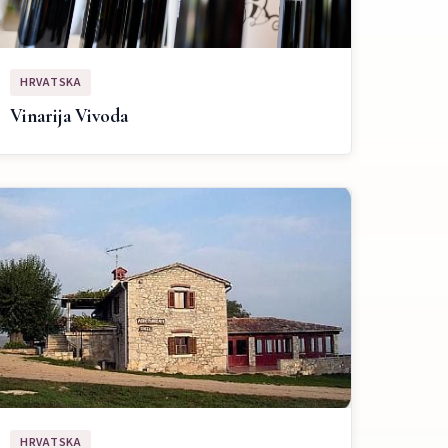
HRVATSKA
Vinarija Vivoda
HRVATSKA