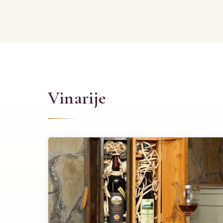
Vinarije