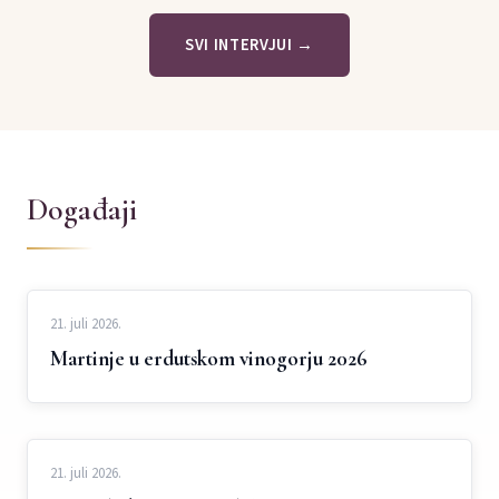
SVI INTERVJUI →
Događaji
21. juli 2026.
Martinje u erdutskom vinogorju 2026
21. juli 2026.