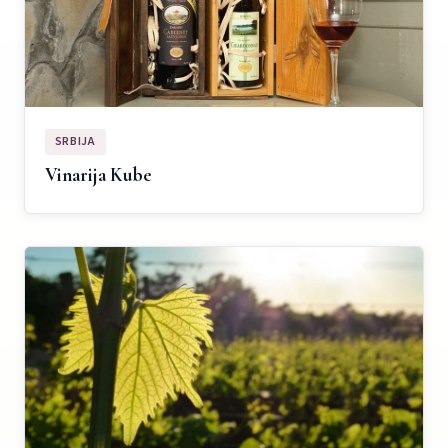
SRBIJA
Vinarija Kube