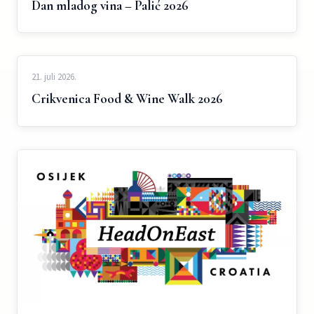
Dan mladog vina – Palić 2026
21. juli 2026.
Crikvenica Food & Wine Walk 2026