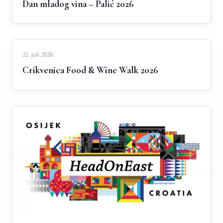
Dan mladog vina – Palić 2026
21. juli 2026.
Crikvenica Food & Wine Walk 2026