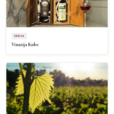
SRBIJA
Vinarija Kube