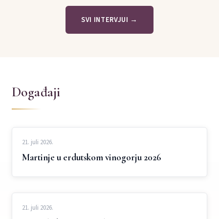
SVI INTERVJUI →
Događaji
21. juli 2026.
Martinje u erdutskom vinogorju 2026
21. juli 2026.