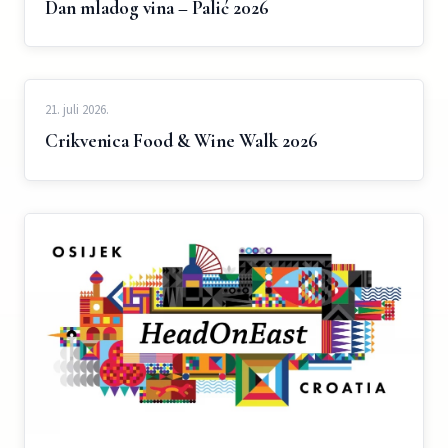
Dan mladog vina – Palić 2026
21. juli 2026.
Crikvenica Food & Wine Walk 2026