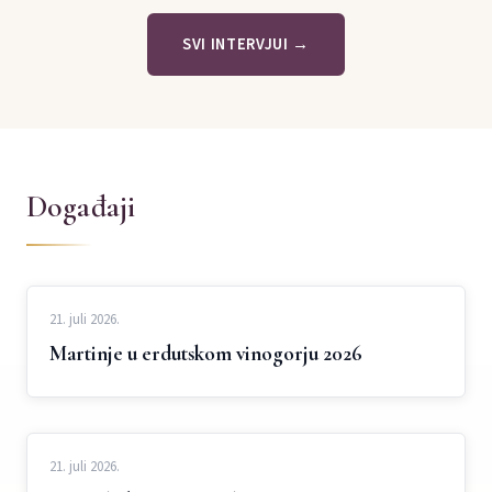
SVI INTERVJUI →
Događaji
21. juli 2026.
Martinje u erdutskom vinogorju 2026
21. juli 2026.