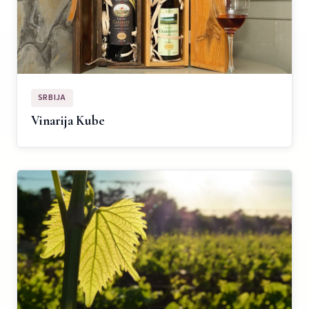
SRBIJA
Vinarija Kube