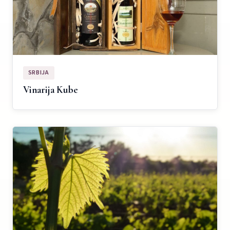
SRBIJA
Vinarija Kube