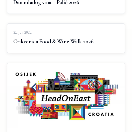
Dan mladog vina – Palić 2026
21. juli 2026.
Crikvenica Food & Wine Walk 2026