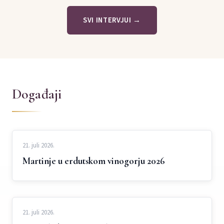
SVI INTERVJUI →
Događaji
21. juli 2026.
Martinje u erdutskom vinogorju 2026
21. juli 2026.