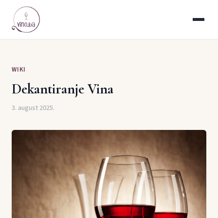
WIKI
Dekantiranje Vina
3. august 2025.