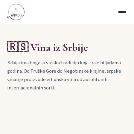
🇷🇸 Vina iz Srbije
Srbija ima bogatu vinsku tradiciju koja traje hiljadama
godina. Od Fruške Gore do Negotinske krajine, srpske
vinarije proizvode vrhunska vina od autohtonih i
internacionalnih sorti.