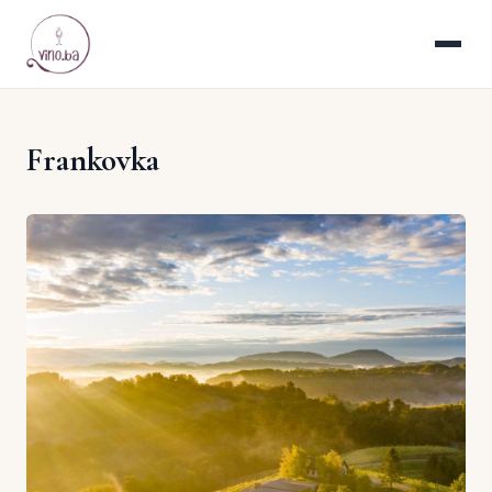
Frankovka