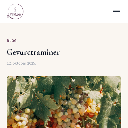
BLOG
Gevurctraminer
12. oktobar 2025.