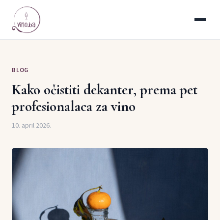
BLOG
Kako očistiti dekanter, prema pet
profesionalaca za vino
10. april 2026.