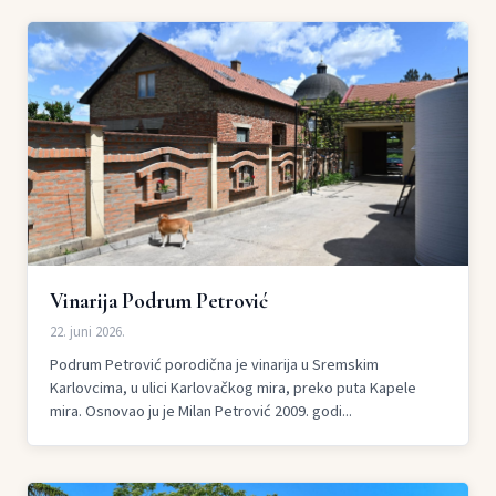
Vinarija Podrum Petrović
22. juni 2026.
Podrum Petrović porodična je vinarija u Sremskim
Karlovcima, u ulici Karlovačkog mira, preko puta Kapele
mira. Osnovao ju je Milan Petrović 2009. godi...