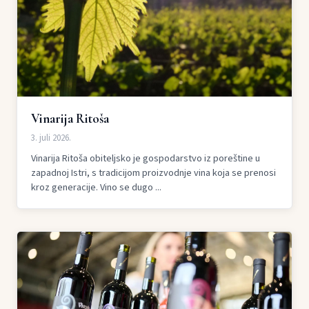
Vinarija Ritoša
3. juli 2026.
Vinarija Ritoša obiteljsko je gospodarstvo iz poreštine u
zapadnoj Istri, s tradicijom proizvodnje vina koja se prenosi
kroz generacije. Vino se dugo ...