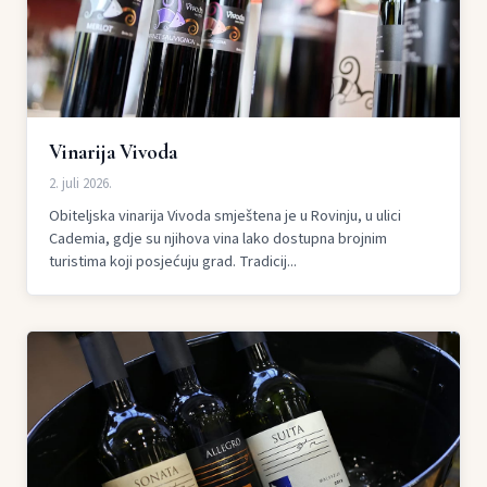
Vinarija Vivoda
2. juli 2026.
Obiteljska vinarija Vivoda smještena je u Rovinju, u ulici
Cademia, gdje su njihova vina lako dostupna brojnim
turistima koji posjećuju grad. Tradicij...