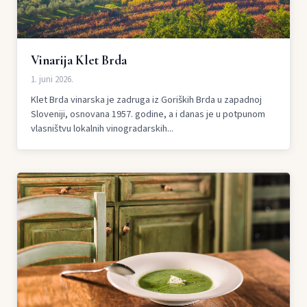
Vinarija Klet Brda
1. juni 2026.
Klet Brda vinarska je zadruga iz Goriških Brda u zapadnoj
Sloveniji, osnovana 1957. godine, a i danas je u potpunom
vlasništvu lokalnih vinogradarskih...