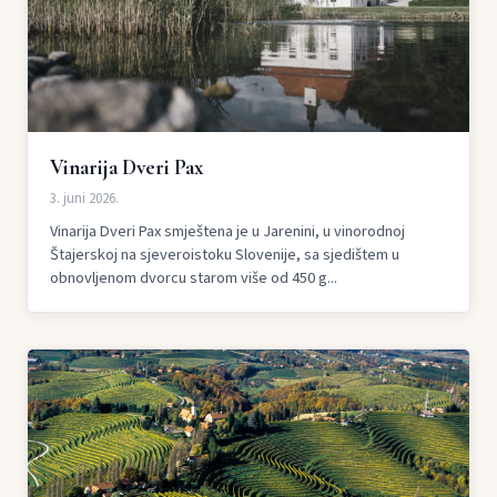
Vinarija Dveri Pax
3. juni 2026.
Vinarija Dveri Pax smještena je u Jarenini, u vinorodnoj
Štajerskoj na sjeveroistoku Slovenije, sa sjedištem u
obnovljenom dvorcu starom više od 450 g...