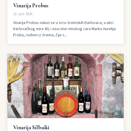
Vinarija Probus
13. juni 2026.
Vinarija Probus nalazi se u srcu Sremskih Karlovaca, u ulici
Karlovačkog mira 40, i nosi ime rimskog cara Marka Aurelija
Proba, rodom iz Srema, čije s...
Vinarija Silbaški