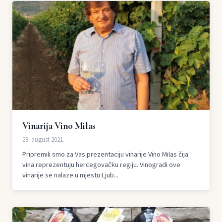
Vinarija Vino Milas
28. august 2021.
Pripremili smo za Vas prezentaciju vinarije Vino Milas čija
vina reprezentuju hercegovačku regiju. Vinogradi ove
vinarije se nalaze u mjestu Ljub...