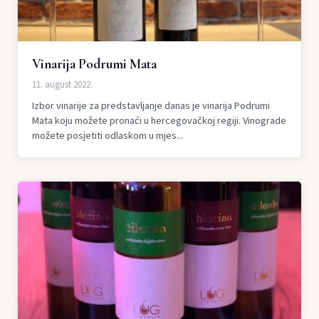
Vinarija Podrumi Mata
11. august 2022.
Izbor vinarije za predstavljanje danas je vinarija Podrumi
Mata koju možete pronaći u hercegovačkoj regiji. Vinograde
možete posjetiti odlaskom u mjes...