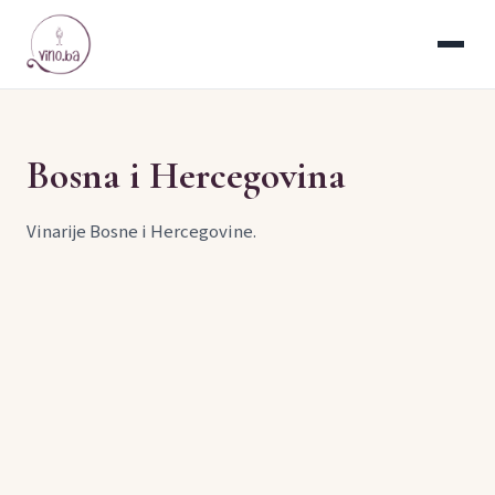
Bosna i Hercegovina
Vinarije Bosne i Hercegovine.