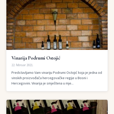
Vinarija Podrumi Ostojić
22. februar 2021.
Predstavljamo Vam vinariju Podrumi Ostojić koja je jedna od
vinskih proizvođača hercegovačke regije u Bosni i
Hercegovini. Vinarija je smještena u mje...