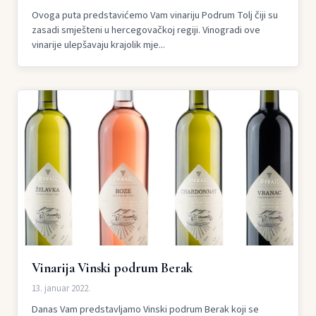
Ovoga puta predstavićemo Vam vinariju Podrum Tolj čiji su
zasadi smješteni u hercegovačkoj regiji. Vinogradi ove
vinarije ulepšavaju krajolik mje...
Vinarija Vinski podrum Berak
13. januar 2022.
Danas Vam predstavljamo Vinski podrum Berak koji se