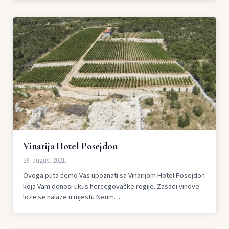
Vinarija Hotel Posejdon
29. august 2021.
Ovoga puta ćemo Vas upoznati sa Vinarijom Hotel Posejdon
koja Vam donosi ukus hercegovačke regije. Zasadi vinove
loze se nalaze u mjestu Neum. ...