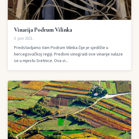
Vinarija Podrum Vilinka
3. juni 2021.
Predstavljamo Vam Podrum Vilinka čije je sjedište u
hercegovačkoj regiji. Predivni vinogradi ove vinarije nalaze
se u mjestu Sretnice. Ova vi...