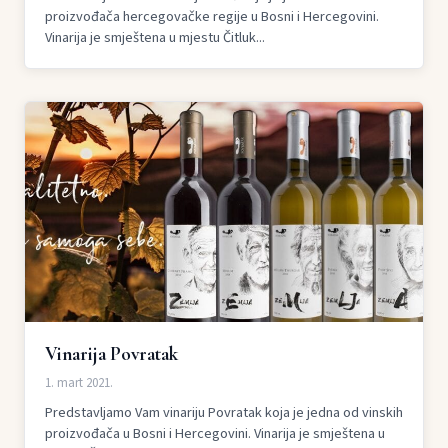
proizvođača hercegovačke regije u Bosni i Hercegovini.
Vinarija je smještena u mjestu Čitluk...
Vinarija Povratak
1. mart 2021.
Predstavljamo Vam vinariju Povratak koja je jedna od vinskih
proizvođača u Bosni i Hercegovini. Vinarija je smještena u