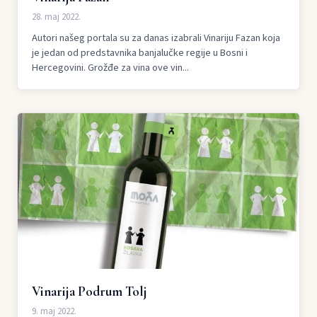
28. maj 2022.
Autori našeg portala su za danas izabrali Vinariju Fazan koja
je jedan od predstavnika banjalučke regije u Bosni i
Hercegovini. Grožđe za vina ove vin...
Vinarija Podrum Tolj
9. maj 2022.