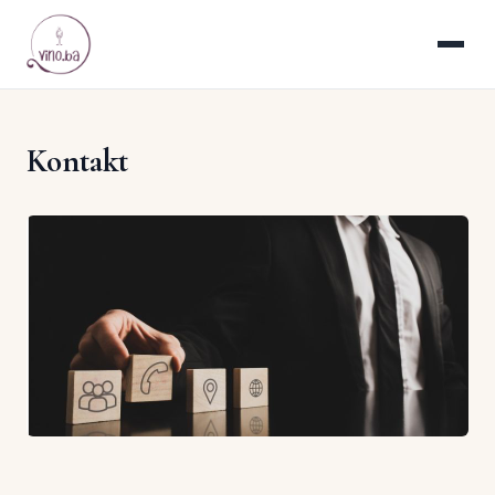
Kontakt