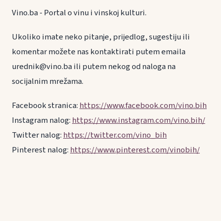
Vino.ba - Portal o vinu i vinskoj kulturi.
Ukoliko imate neko pitanje, prijedlog, sugestiju ili
komentar možete nas kontaktirati putem emaila
urednik@vino.ba ili putem nekog od naloga na
socijalnim mrežama.
Facebook stranica:
https://www.facebook.com/vino.bih
Instagram nalog:
https://www.instagram.com/vino.bih/
Twitter nalog:
https://twitter.com/vino_bih
Pinterest nalog:
https://www.pinterest.com/vinobih/