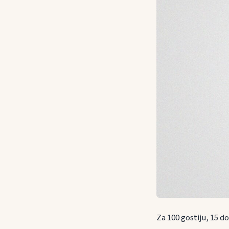
Za 100 gostiju, 15 d