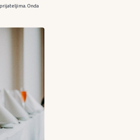
prijateljima. Onda