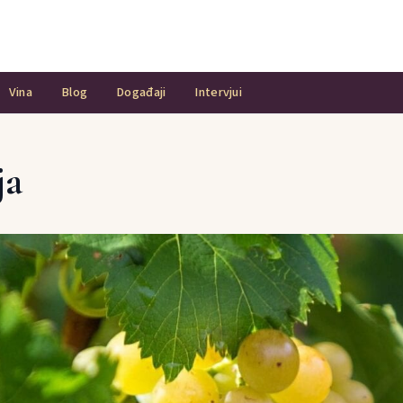
Vina
Blog
Događaji
Intervjui
ja