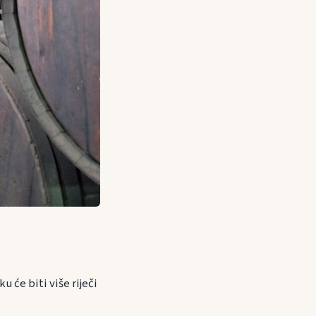
u će biti više riječi