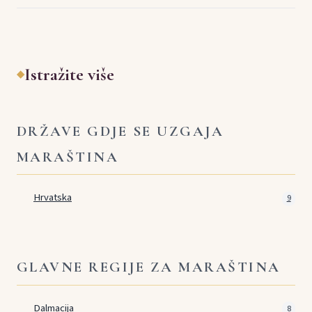
Istražite više
◆
DRŽAVE GDJE SE UZGAJA
MARAŠTINA
Hrvatska
9
GLAVNE REGIJE ZA MARAŠTINA
Dalmacija
8