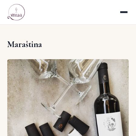
Maraština