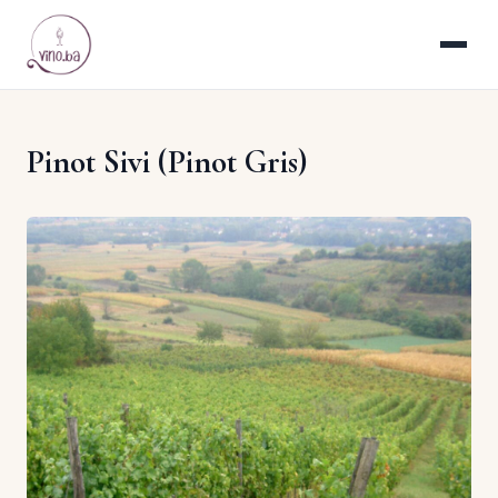
Pinot Sivi (Pinot Gris)