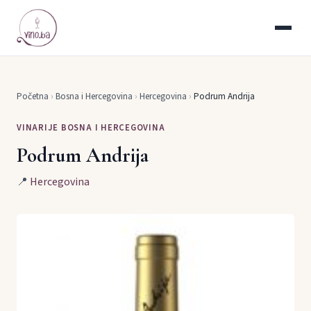
Početna
›
Bosna i Hercegovina
›
Hercegovina
›
Podrum Andrija
VINARIJE BOSNA I HERCEGOVINA
Podrum Andrija
📍
Hercegovina