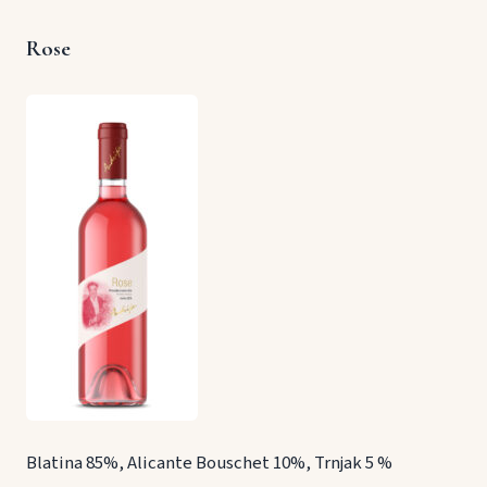
Rose
Blatina 85%, Alicante Bouschet 10%, Trnjak 5 %