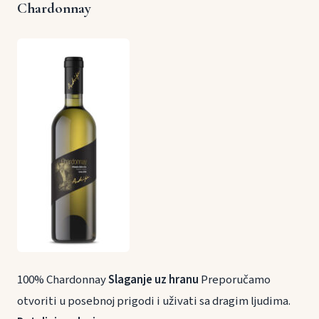
Chardonnay
100% Chardonnay
Slaganje uz hranu
Preporučamo
otvoriti u posebnoj prigodi i uživati sa dragim ljudima.