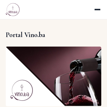
Portal Vino.ba