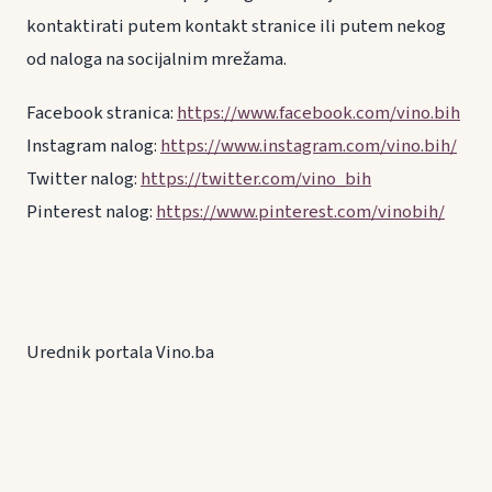
kontaktirati putem kontakt stranice ili putem nekog
od naloga na socijalnim mrežama.
Facebook stranica:
https://www.facebook.com/vino.bih
Instagram nalog:
https://www.instagram.com/vino.bih/
Twitter nalog:
https://twitter.com/vino_bih
Pinterest nalog:
https://www.pinterest.com/vinobih/
Urednik portala Vino.ba