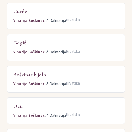
Cuvée
Hrvatska
Vinarija Boškinac
📍
Dalmacija
Gegić
Hrvatska
Vinarija Boškinac
📍
Dalmacija
Boškinac bijelo
Hrvatska
Vinarija Boškinac
📍
Dalmacija
Ocu
Hrvatska
Vinarija Boškinac
📍
Dalmacija