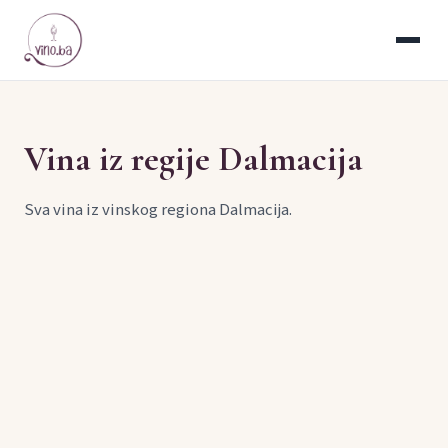
Vina iz regije Dalmacija
Sva vina iz vinskog regiona Dalmacija.