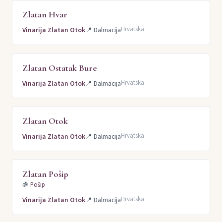
Zlatan Hvar
Hrvatska
Vinarija Zlatan Otok
📍
Dalmacija
Zlatan Ostatak Bure
Hrvatska
Vinarija Zlatan Otok
📍
Dalmacija
Zlatan Otok
Hrvatska
Vinarija Zlatan Otok
📍
Dalmacija
Zlatan Pošip
🍇
Pošip
Hrvatska
Vinarija Zlatan Otok
📍
Dalmacija