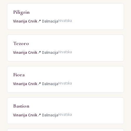
Piligrin
Hrvatska
Vinarija Crvik
📍
Dalmacija
Tezoro
Hrvatska
Vinarija Crvik
📍
Dalmacija
Fiora
Hrvatska
Vinarija Crvik
📍
Dalmacija
Bastion
Hrvatska
Vinarija Crvik
📍
Dalmacija