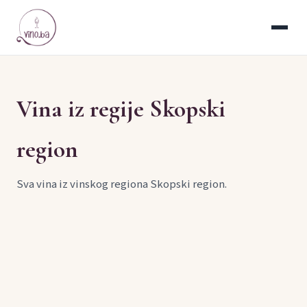
Vina iz regije Skopski
region
Sva vina iz vinskog regiona Skopski region.