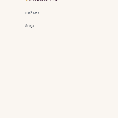
DRŽAVA
Srbija