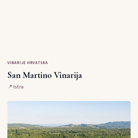
VINARIJE HRVATSKA
San Martino Vinarija
📍
Istra