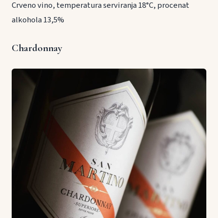
Crveno vino, temperatura serviranja 18°C, procenat
alkohola 13,5%
Chardonnay