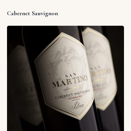
Cabernet Sauvignon