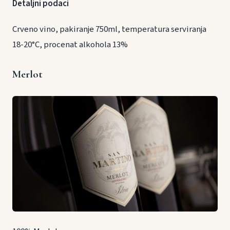
Detaljni podaci
Crveno vino, pakiranje 750ml, temperatura serviranja
18-20°C, procenat alkohola 13%
Merlot