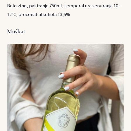
Belo vino, pakiranje 750ml, temperatura serviranja 10-
12°C, procenat alkohola 13,5%
Muškat