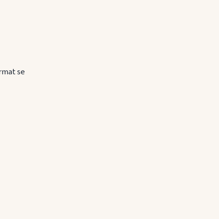
ormat se