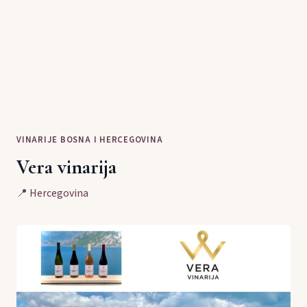
VINARIJE BOSNA I HERCEGOVINA
Vera vinarija
📍
Hercegovina