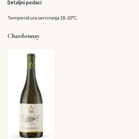
Detaljni podaci
Temperatura serviranja 18-20°C.
Chardonnay