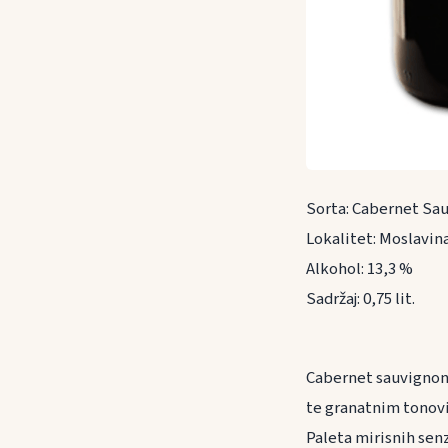
Sorta: Cabernet Sa
Lokalitet: Moslavin
Alkohol: 13,3 %
Sadržaj: 0,75 lit.
Cabernet sauvignon 
te granatnim tonovi
Paleta mirisnih senz