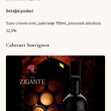
Detaljni podaci
Suvo crveno vino, pakiranje 750ml, procenat alkohola
12,5%
Cabernet Sauvignon