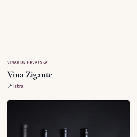
VINARIJE HRVATSKA
Vina Zigante
📍
Istra