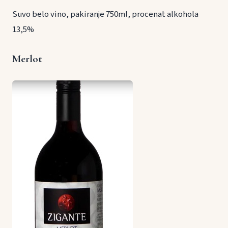
Suvo belo vino, pakiranje 750ml, procenat alkohola
13,5%
Merlot