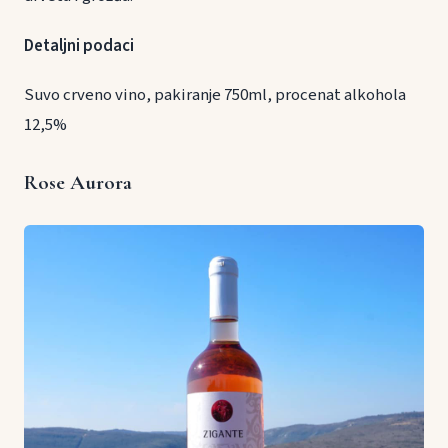
Detaljni podaci
Suvo crveno vino, pakiranje 750ml, procenat alkohola
12,5%
Rose Aurora