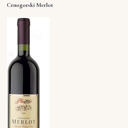
Crnogorski Merlot