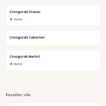
Crnogorski Vranac
🍇
Vranac
Crnogorski Cabernet
Crnogorski Merlot
🍇
Merlot
Istražite više