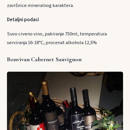
završnice mineralnog karaktera.
Detaljni podaci
Suvo crveno vino, pakiranje 750ml, temperatura
serviranja 16-18°C, procenat alkohola 12,5%
Bonvivan Cabernet Sauvignon