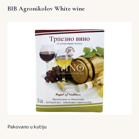
BIB Agronikolov White wine
Pakovano u kutiju