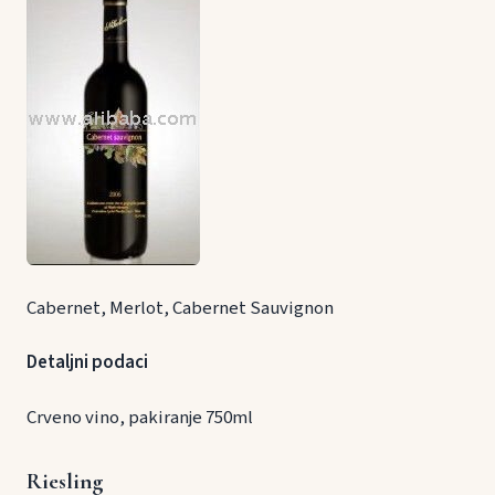
Cabernet, Merlot, Cabernet Sauvignon
Detaljni podaci
Crveno vino, pakiranje 750ml
Riesling