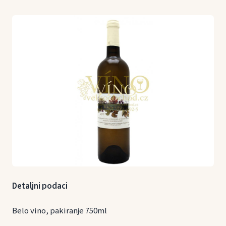
Detaljni podaci
Belo vino, pakiranje 750ml