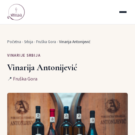
Početna
›
Srbija
›
Fruška Gora
›
Vinarija Antonijević
VINARIJE SRBIJA
Vinarija Antonijević
📍
Fruška Gora