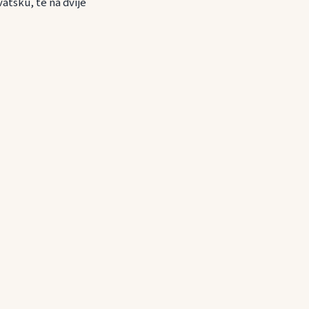
atsku, te na dvije