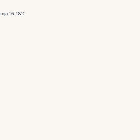
nja 16-18°C