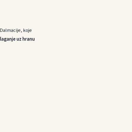
 Dalmacije, koje
laganje uz hranu