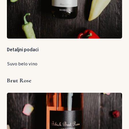
Detaljni podaci
Suvo belo vino
Brut Rose