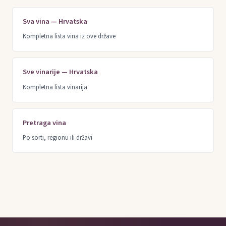
Sva vina — Hrvatska
Kompletna lista vina iz ove države
Sve vinarije — Hrvatska
Kompletna lista vinarija
Pretraga vina
Po sorti, regionu ili državi