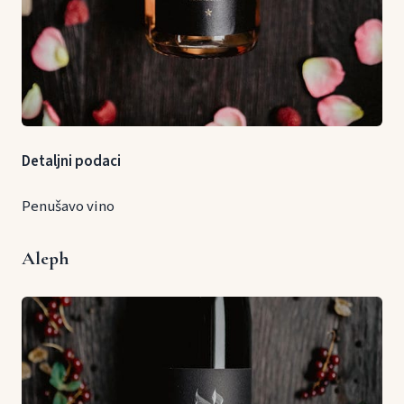
Detaljni podaci
Penušavo vino
Aleph