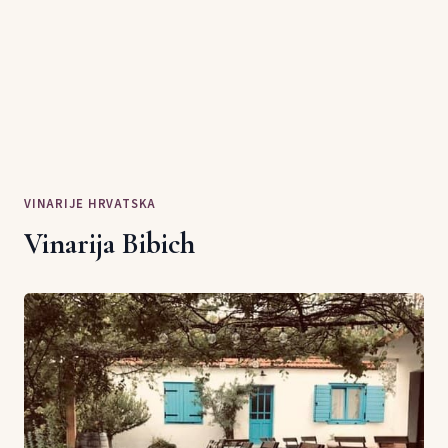
VINARIJE HRVATSKA
Vinarija Bibich