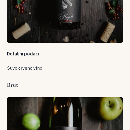
Detaljni podaci
Suvo crveno vino
Brut