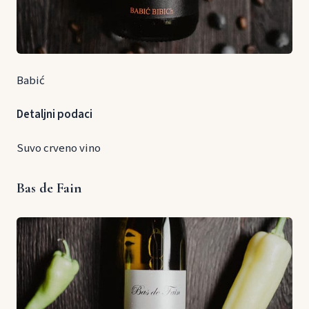
Babić
Detaljni podaci
Suvo crveno vino
Bas de Fain