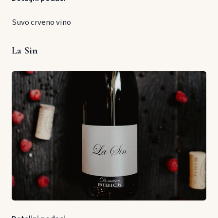
Suvo crveno vino
La Sin