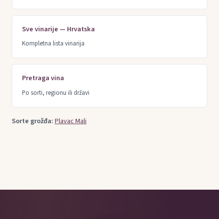
Sve vinarije — Hrvatska
Kompletna lista vinarija
Pretraga vina
Po sorti, regionu ili državi
Sorte grožđa:
Plavac Mali