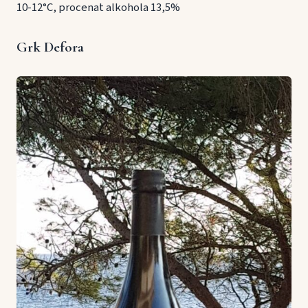
10-12°C, procenat alkohola 13,5%
Grk Defora